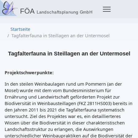
Startseite
Tagfalterfauna in Steillagen an der Untermosel
Tagfalterfauna in Steillagen an der Untermosel
Projektschwerpunkte:
In den steilen Weinbaulagen rund um Pommern (an der
Mosel) wurde mit dem vom Bundesministerium für
Ernährung und Landwirtschaft geförderten Projekt zur
Biodiversität in Weinbausteillagen (FKZ 2811HS003) bereits in
den Jahren 2011 bis 2021 die Tagfalterfauna systematisch
untersucht. Ziel des Projektes war es, ein detaillierteres
Wissen über die Biodiversität in dieser charakteristischen
Landschaftsstruktur zu erlangen, die Auswirkungen
unterschiedlicher Weinbaupraktiken auf die Biodiversität der